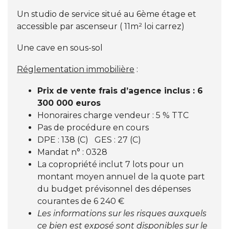
Un studio de service situé au 6ème étage et
accessible par ascenseur ( 11m² loi carrez)
Une cave en sous-sol
Réglementation immobilière
:
Prix de vente frais d’agence inclus : 6
300 000 euros
Honoraires charge vendeur : 5 % TTC
Pas de procédure en cours
DPE : 138 (C) GES : 27 (C)
Mandat n° : 0328
La copropriété inclut 7 lots pour un
montant moyen annuel de la quote part
du budget prévisonnel des dépenses
courantes de 6 240 €
Les informations sur les risques auxquels
ce bien est exposé sont disponibles sur le