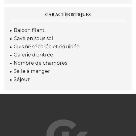
CARACTÉRISTIQUES
Balcon filant
Cave en sous sol
Cuisine séparée et équipée
Galerie d'entrée
Nombre de chambres
Salle à manger
Séjour