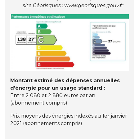
site Géorisques :
www.georisques.gouv.fr
Montant estimé des dépenses annuelles
d’énergie pour un usage standard :
Entre 2 080 et 2 880 euros par an
(abonnement compris)
Prix moyens des énergies indexés au 1er janvier
2021 (abonnements compris)