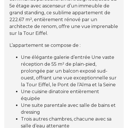
5e étage avec ascenseur d’un immeuble de
grand standing, ce sublime appartement de
222.67 m², entièrement rénové par un
architecte de renom, offre une vue imprenable
sur la Tour Eiffel.
L’appartement se compose de :
Une élégante galerie d’entrée Une vaste
réception de 55 m² de plain-pied,
prolongée par un balcon exposé sud-
ouest, offrant une vue exceptionnelle sur
la Tour Eiffel, le Pont de l’Alma et la Seine
Une cuisine dinatoire entièrement
équipée
Une suite parentale avec salle de bains et
dressing
Trois autres chambres, chacune avec sa
salle d’eau attenante