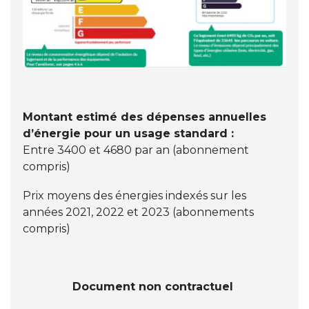
Montant estimé des dépenses annuelles
d’énergie pour un usage standard :
Entre 3400 et 4680 par an (abonnement
compris)
Prix moyens des énergies indexés sur les
années 2021, 2022 et 2023 (abonnements
compris)
Document non contractuel