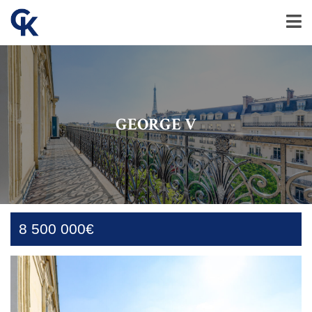
GEORGE V
8 500 000€