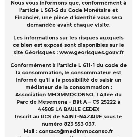
Nous vous informons que, conformément à
l’article L 561-5 du Code Monétaire et
Financier, une pièce d’identité vous sera
demandée avant chaque visite.
Les informations sur les risques auxquels
ce bien est exposé sont disponibles sur le
site Géorisques : www.georisques.gouv.fr
Conformément à l’article L 611-1 du code de
la consommation, le consommateur est
informé qu’il a la possibilité de saisir un
médiateur de la consommation :
Association MEDIMMOCONSO, 1 Allée du
Parc de Mesemena – Bât A – CS 25222 à
44505 LA BAULE CEDEX
Inscrit au RCS de SAINT-NAZAIRE sous le
numéro 823 553 037.
Mail :
contact@medimmoconso.fr