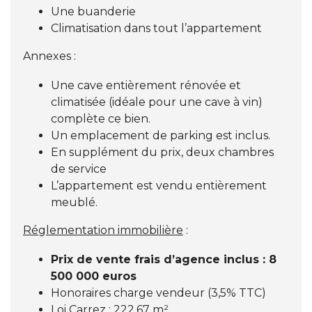
Une buanderie
Climatisation dans tout l’appartement
Annexes :
Une cave entièrement rénovée et
climatisée (idéale pour une cave à vin)
complète ce bien.
Un emplacement de parking est inclus.
En supplément du prix, deux chambres
de service
L’appartement est vendu entièrement
meublé.
Réglementation immobilière
:
Prix de vente frais d’agence inclus : 8
500 000 euros
Honoraires charge vendeur (3,5% TTC)
Loi Carrez : 222.67 m²