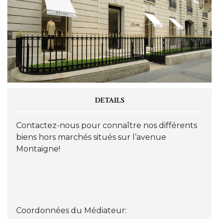
DETAILS
Contactez-nous pour connaître nos différents
biens hors marchés situés sur l’avenue
Montaigne!
Coordonnées du Médiateur: