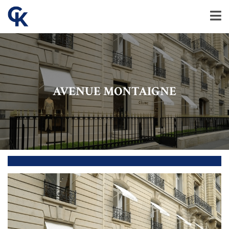
AVENUE MONTAIGNE